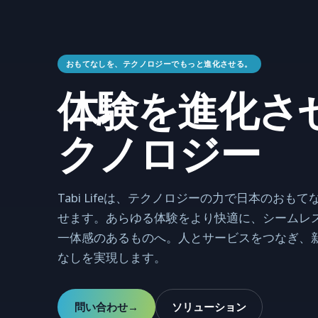
おもてなしを、テクノロジーでもっと進化させる。
体験を進化さ
クノロジー
Tabi Lifeは、テクノロジーの力で日本のおも
せます。あらゆる体験をより快適に、シームレ
一体感のあるものへ。人とサービスをつなぎ、
なしを実現します。
問い合わせ
ソリューション
→