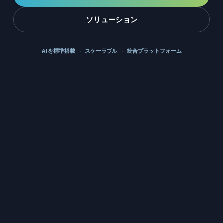
ソリューション
AIを標準搭載
スケーラブル
統合プラットフォーム