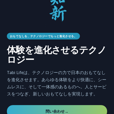
おもてなしを、テクノロジーでもっと進化させる。
体験を進化させるテクノ
ロジー
Tabi Lifeは、テクノロジーの力で日本のおもてなし
を進化させます。あらゆる体験をより快適に、シー
ムレスに、そして一体感のあるものへ。人とサービ
スをつなぎ、新しいおもてなしを実現します。
問い合わせ
→