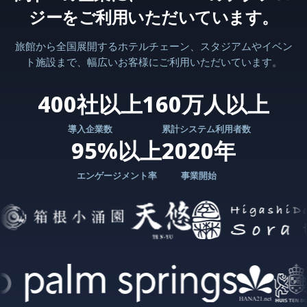
ジーをご利用いただいています。
旅館から全国展開するホテルチェーン、スタジアムやイベン
ト施設まで、幅広いお客様にご利用いただいています。
400社以上
160万人以上
導入企業数
累計システム利用者数
95%以上
2020年
エンゲージメント率
事業開始