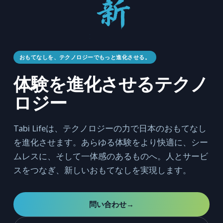
おもてなしを、テクノロジーでもっと進化させる。
体験を進化させるテクノ
ロジー
Tabi Lifeは、テクノロジーの力で日本のおもてなし
を進化させます。あらゆる体験をより快適に、シー
ムレスに、そして一体感のあるものへ。人とサービ
スをつなぎ、新しいおもてなしを実現します。
問い合わせ
→