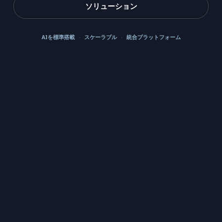
ソリューション
AIを標準搭載
スケーラブル
統合プラットフォーム