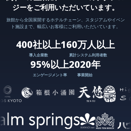
ジーをご利用いただいています。
旅館から全国展開するホテルチェーン、スタジアムやイベン
ト施設まで、幅広いお客様にご利用いただいています。
400社以上
160万人以上
導入企業数
累計システム利用者数
95%以上
2020年
エンゲージメント率
事業開始