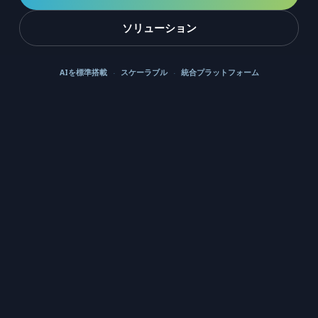
ソリューション
AIを標準搭載
スケーラブル
統合プラットフォーム