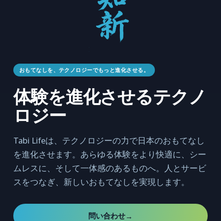
おもてなしを、テクノロジーでもっと進化させる。
体験を進化させるテクノ
ロジー
Tabi Lifeは、テクノロジーの力で日本のおもてなし
を進化させます。あらゆる体験をより快適に、シー
ムレスに、そして一体感のあるものへ。人とサービ
スをつなぎ、新しいおもてなしを実現します。
問い合わせ
→