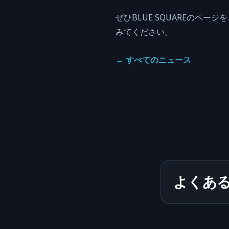
ぜひBLUE SQUAREのペ
みてください。
←
すべてのニュース
よくあ