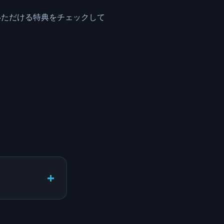
利用いただける特典をチェックして
+