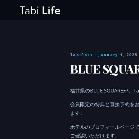
TabiPass
· January 1, 2025
BLUE SQU
福井県のBLUE SQUAREが、
会員限定の特典と直接予約をお
ます。
ホテルのプロフィールページ
ご確認いただけます。