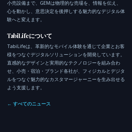
小売設備まで、GEMは物理的な売場を、情報を伝え、
心を動かし、意思決定を後押しする魅力的なデジタル体
験へと変えます。
TabiLifeについて
TabiLifeは、革新的なモバイル体験を通じて企業とお客
様をつなぐデジタルソリューションを開発しています。
直感的なデザインと実用的なテクノロジーを組み合わ
せ、小売・宿泊・ブランド各社が、フィジカルとデジタ
ルをつなぐ魅力的なカスタマージャーニーを生み出せる
よう支援します。
←
すべてのニュース