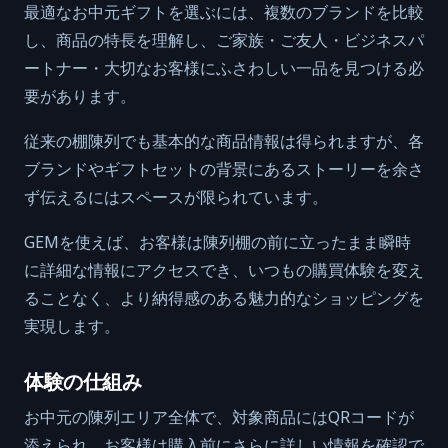
最適なお中元ギフトを選ぶには、複数のブランドを比較
し、商品の特長を理解し、ご家族・ご友人・ビジネスパ
ートナー・大切なお客様にふさわしい一品を見つける必
要があります。
従来の棚陳列でも基本的な商品情報は得られますが、各
ブランドやギフトセットの背景にあるストーリーを余さ
ず伝えるにはスペースが限られています。
GEMを使えば、お客様は陳列棚の前に立ったまま瞬時
に詳細な情報にアクセスでき、いつもの購買体験を変え
ることなく、より納得感のある魅力的なショッピングを
実現します。
体験の仕組み
お中元の陳列エリア全体で、対象商品にはQRコードが
添えられ、お客様は購入前にさらに詳しい情報を確認で