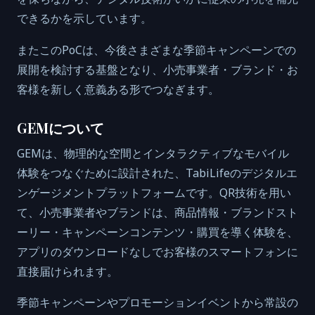
できるかを示しています。
またこのPoCは、今後さまざまな季節キャンペーンでの
展開を検討する基盤となり、小売事業者・ブランド・お
客様を新しく意義ある形でつなぎます。
GEMについて
GEMは、物理的な空間とインタラクティブなモバイル
体験をつなぐために設計された、TabiLifeのデジタルエ
ンゲージメントプラットフォームです。QR技術を用い
て、小売事業者やブランドは、商品情報・ブランドスト
ーリー・キャンペーンコンテンツ・購買を導く体験を、
アプリのダウンロードなしでお客様のスマートフォンに
直接届けられます。
季節キャンペーンやプロモーションイベントから常設の