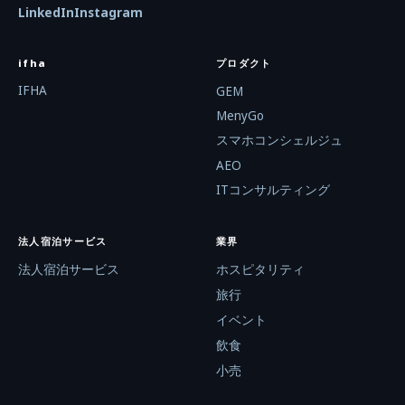
LinkedIn
Instagram
ifha
プロダクト
IFHA
GEM
MenyGo
スマホコンシェルジュ
AEO
ITコンサルティング
法人宿泊サービス
業界
法人宿泊サービス
ホスピタリティ
旅行
イベント
飲食
小売