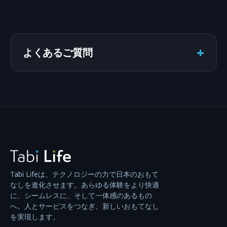
+
よくあるご質問
Tabi Lifeは、テクノロジーの力で日本のおもて
なしを進化させます。あらゆる体験をより快適
に、シームレスに、そして一体感のあるもの
へ。人とサービスをつなぎ、新しいおもてなし
を実現します。