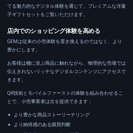
てる魅力的なデジタル体験を通じて、プレミアムな洋菓
子ギフトセットをご覧いただけます。
店内でのショッピング体験を高める
GEMは従来の小売体験を置き換えるのではなく、より
豊かにします。
お客様は棚に並ぶ商品に触れながら、物理的な売場では
伝えきれないリッチなデジタルコンテンツにアクセスで
きます。
QR技術とモバイルファーストの体験を組み合わせるこ
とで、小売事業者は次を提供できます：
より豊かな商品ストーリーテリング
より納得感のある購買判断