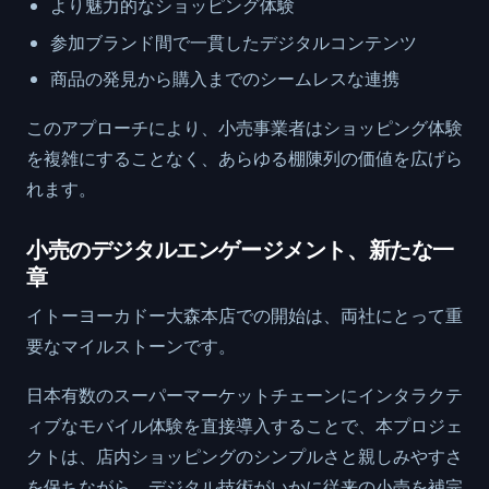
より魅力的なショッピング体験
参加ブランド間で一貫したデジタルコンテンツ
商品の発見から購入までのシームレスな連携
このアプローチにより、小売事業者はショッピング体験
を複雑にすることなく、あらゆる棚陳列の価値を広げら
れます。
小売のデジタルエンゲージメント、新たな一
章
イトーヨーカドー大森本店での開始は、両社にとって重
要なマイルストーンです。
日本有数のスーパーマーケットチェーンにインタラクテ
ィブなモバイル体験を直接導入することで、本プロジェ
クトは、店内ショッピングのシンプルさと親しみやすさ
を保ちながら、デジタル技術がいかに従来の小売を補完