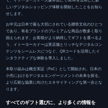
しいデジタルショッピング体験を開始したことをお知ら
せします。
お中元は日本で最も大切にされている贈答文化のひとつ
であり、有名ブランドのプレミアムな商品が数多く取り
揃えられます。お客様がより納得してギフトを選べるよ
う、イトーヨーカドーは実店舗とリッチなデジタルコン
テンツをシームレスにつなぐ、QRコードを活用したイ
ンタラクティブな体験を導入しました。
本取り組みは概念実証（PoC）として開始され、日本の
小売におけるデジタルエンゲージメントの未来を探る、
より広範な協業に向けたエキサイティングな第一歩とな
ります。
すべてのギフト選びに、より多くの情報を