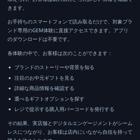
きます。
お手持ちのスマートフォンで読み取るだけで、対象ブラ
ンド専用のGEM体験に直接アクセスできます。アプリ
のダウンロードは不要です。
各体験の中で、お客様は次のことができます：
ブランドのストーリーや背景を知る
注目のお中元ギフトを見る
詳細な商品情報を確認する
選べるギフトオプションを探す
レジで提示する購入用バーコードを発行する
その結果、実店舗とデジタルエンゲージメントがシーム
レスにつながり、お客様は店内にいながら自信を持って