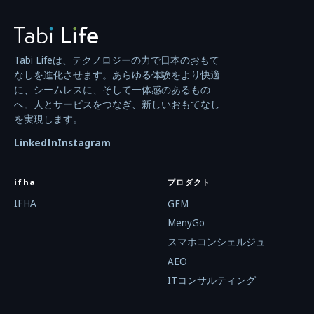
Tabi Lifeは、テクノロジーの力で日本のおもて
なしを進化させます。あらゆる体験をより快適
に、シームレスに、そして一体感のあるもの
へ。人とサービスをつなぎ、新しいおもてなし
を実現します。
LinkedIn
Instagram
ifha
プロダクト
IFHA
GEM
MenyGo
スマホコンシェルジュ
AEO
ITコンサルティング