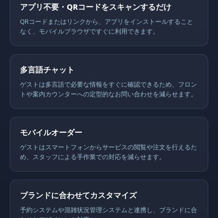
アプリ不要・QRコードをスキャンするだけ
QRコードまたはリンクから、アプリをインストールすること
なく、モバイルブラウザですぐに利用できます。
多言語チャット
ゲストは多言語で必要な情報をすぐに確認できるため、フロン
トや案内カウンターへの定型的なお問い合わせを減らせます。
モバイルオーダー
ゲストはスマートフォンからサービスの閲覧や注文を行えるた
め、スタッフによる手作業での対応を減らせます。
ブランドに合わせてカスタマイズ
予約システムや混雑状況管理システムと連携し、ブランドに合