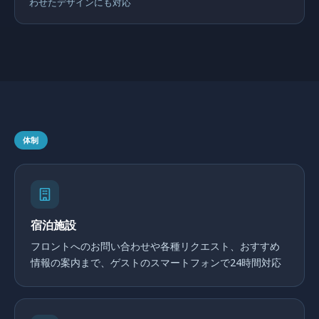
わせたデザインにも対応
体制
宿泊施設
フロントへのお問い合わせや各種リクエスト、おすすめ
情報の案内まで、ゲストのスマートフォンで24時間対応