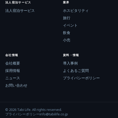
法人宿泊サービス
業界
法人宿泊サービス
ホスピタリティ
旅行
イベント
飲食
小売
会社情報
資料・情報
会社概要
導入事例
採用情報
よくあるご質問
ニュース
プライバシーポリシー
お問い合わせ
© 2026
Tabi Life
. All rights reserved.
プライバシーポリシー
info@tabilife.co.jp