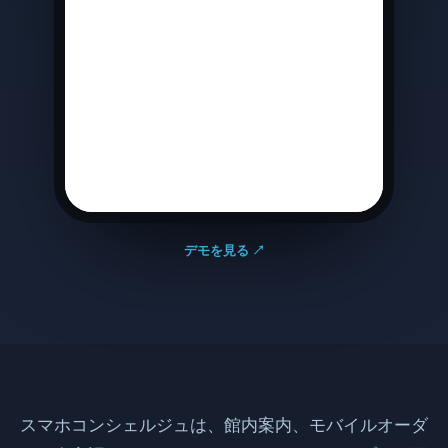
デモを見る ↗
スマホコンシェルジュは、館内案内、モバイルオーダ