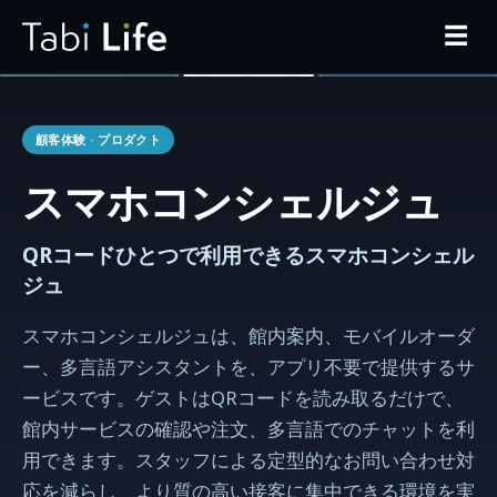
☰
顧客体験
· プロダクト
スマホコンシェルジュ
QRコードひとつで利用できるスマホコンシェル
ジュ
スマホコンシェルジュは、館内案内、モバイルオーダ
ー、多言語アシスタントを、アプリ不要で提供するサ
ービスです。ゲストはQRコードを読み取るだけで、
館内サービスの確認や注文、多言語でのチャットを利
用できます。スタッフによる定型的なお問い合わせ対
応を減らし、より質の高い接客に集中できる環境を実