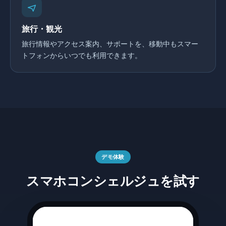
旅行・観光
旅行情報やアクセス案内、サポートを、移動中もスマー
トフォンからいつでも利用できます。
デモ体験
スマホコンシェルジュを試す