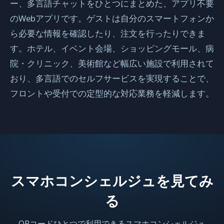
ー、多言語チャットをひとつにまとめた、アプリ不要
のWebアプリです。ゲストは自分のスマートフォンか
ら必要な情報を確認したり、注文を行ったりできま
す。ホテル、イベント会場、ショッピングモール、病
院・クリニック、美術館など幅広い施設で利用されて
おり、多言語でのセルフサービスを実現することで、
フロントや受付での定型的な対応業務を軽減します。
スマホコンシェルジュを見てみ
る
QRコードひとつで利用できるスマホコンシェルジュ