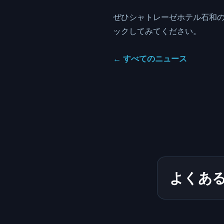
ぜひシャトレーゼホテル石和の
ックしてみてください。
←
すべてのニュース
よくあ