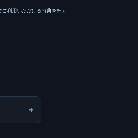
sでご利用いただける特典をチェ
+