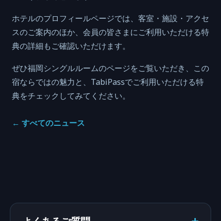
ホテルのプロフィールページでは、客室・施設・アクセ
スのご案内のほか、会員の皆さまにご利用いただける特
典の詳細もご確認いただけます。
ぜひ福岡シングルルームのページをご覧いただき、この
宿ならではの魅力と、TabiPassでご利用いただける特
典をチェックしてみてください。
←
すべてのニュース
よくあるご質問