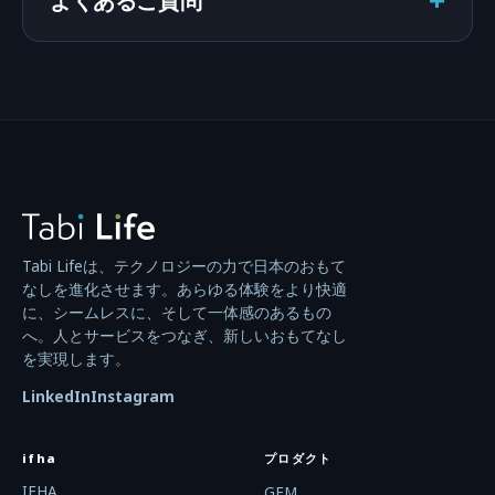
+
Tabi Lifeは、テクノロジーの力で日本のおもて
なしを進化させます。あらゆる体験をより快適
に、シームレスに、そして一体感のあるもの
へ。人とサービスをつなぎ、新しいおもてなし
を実現します。
LinkedIn
Instagram
ifha
プロダクト
IFHA
GEM