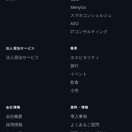
MenyGo
スマホコンシェルジュ
AEO
ITコンサルティング
法人宿泊サービス
業界
法人宿泊サービス
ホスピタリティ
旅行
イベント
飲食
小売
会社情報
資料・情報
会社概要
導入事例
採用情報
よくあるご質問