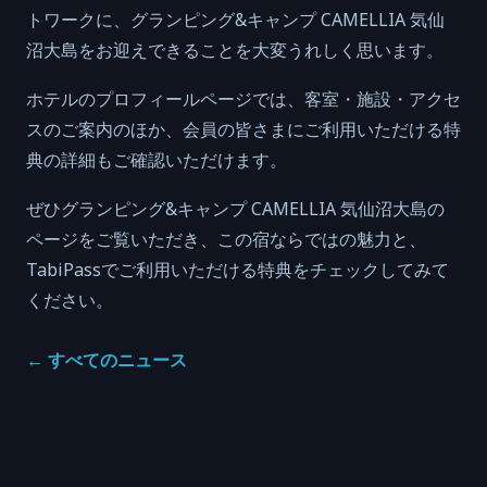
トワークに、グランピング&キャンプ CAMELLIA 気仙
沼大島をお迎えできることを大変うれしく思います。
ホテルのプロフィールページでは、客室・施設・アクセ
スのご案内のほか、会員の皆さまにご利用いただける特
典の詳細もご確認いただけます。
ぜひグランピング&キャンプ CAMELLIA 気仙沼大島の
ページをご覧いただき、この宿ならではの魅力と、
TabiPassでご利用いただける特典をチェックしてみて
ください。
←
すべてのニュース