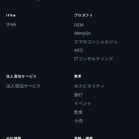
ifha
プロダクト
IFHA
GEM
MenyGo
スマホコンシェルジュ
AEO
ITコンサルティング
法人宿泊サービス
業界
法人宿泊サービス
ホスピタリティ
旅行
イベント
飲食
小売
会社情報
資料・情報