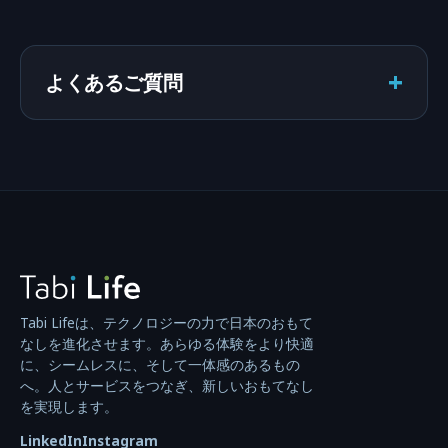
+
よくあるご質問
Tabi Lifeは、テクノロジーの力で日本のおもて
なしを進化させます。あらゆる体験をより快適
に、シームレスに、そして一体感のあるもの
へ。人とサービスをつなぎ、新しいおもてなし
を実現します。
LinkedIn
Instagram