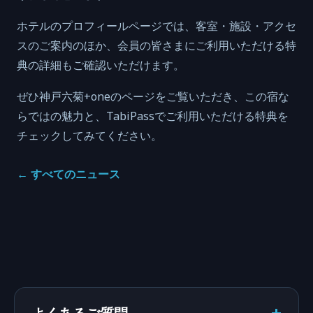
ホテルのプロフィールページでは、客室・施設・アクセ
スのご案内のほか、会員の皆さまにご利用いただける特
典の詳細もご確認いただけます。
ぜひ神戸六菊+oneのページをご覧いただき、この宿な
らではの魅力と、TabiPassでご利用いただける特典を
チェックしてみてください。
←
すべてのニュース
よくあるご質問