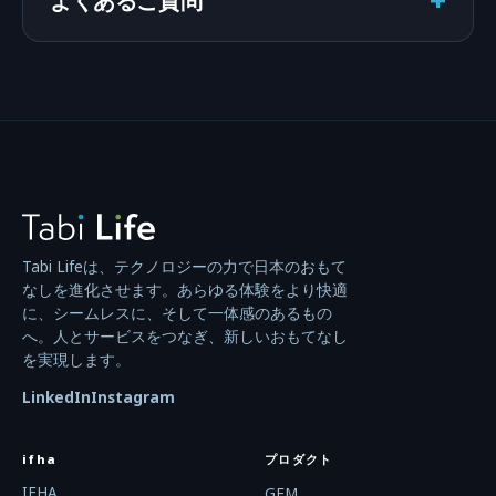
+
Tabi Lifeは、テクノロジーの力で日本のおもて
なしを進化させます。あらゆる体験をより快適
に、シームレスに、そして一体感のあるもの
へ。人とサービスをつなぎ、新しいおもてなし
を実現します。
LinkedIn
Instagram
ifha
プロダクト
IFHA
GEM