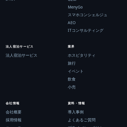
MenyGo
スマホコンシェルジュ
AEO
ITコンサルティング
法人宿泊サービス
業界
法人宿泊サービス
ホスピタリティ
旅行
イベント
飲食
小売
会社情報
資料・情報
会社概要
導入事例
採用情報
よくあるご質問