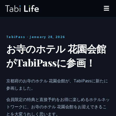
☰
TabiPass
· January 28, 2026
お寺のホテル 花園会館
がTabiPassに参画！
京都府のお寺のホテル 花園会館が、TabiPassに新たに
参画しました。
会員限定の特典と直接予約をお得に楽しめるホテルネッ
トワークに、お寺のホテル 花園会館をお迎えできるこ
とを大変うれしく思います。