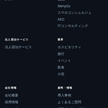
MenyGo
スマホコンシェルジュ
AEO
ITコンサルティング
法人宿泊サービス
業界
法人宿泊サービス
ホスピタリティ
旅行
イベント
飲食
小売
会社情報
資料・情報
会社概要
導入事例
採用情報
よくあるご質問