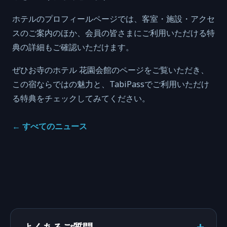
ホテルのプロフィールページでは、客室・施設・アクセ
スのご案内のほか、会員の皆さまにご利用いただける特
典の詳細もご確認いただけます。
ぜひお寺のホテル 花園会館のページをご覧いただき、
この宿ならではの魅力と、TabiPassでご利用いただけ
る特典をチェックしてみてください。
←
すべてのニュース
よくあるご質問