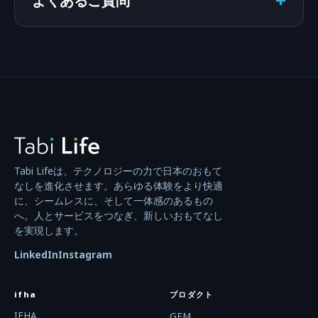
+
Tabi Lifeは、テクノロジーの力で日本のおもて
なしを進化させます。あらゆる体験をより快適
に、シームレスに、そして一体感のあるもの
へ。人とサービスをつなぎ、新しいおもてなし
を実現します。
LinkedIn
Instagram
ifha
プロダクト
IFHA
GEM