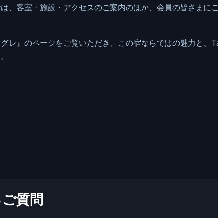
では、客室・施設・アクセスのご案内のほか、会員の皆さまに
グレ』のページをご覧いただき、この宿ならではの魅力と、Tab
い。
るご質問