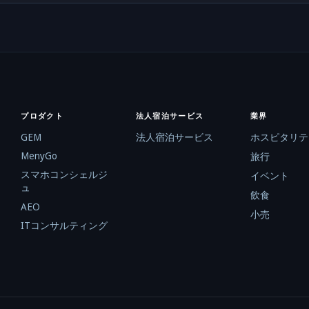
プロダクト
法人宿泊サービス
業界
GEM
法人宿泊サービス
ホスピタリテ
MenyGo
旅行
スマホコンシェルジ
イベント
ュ
飲食
AEO
小売
ITコンサルティング