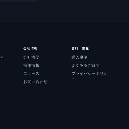
会社情報
資料・情報
ィ
会社概要
導入事例
採用情報
よくあるご質問
ニュース
プライバシーポリシ
ー
お問い合わせ