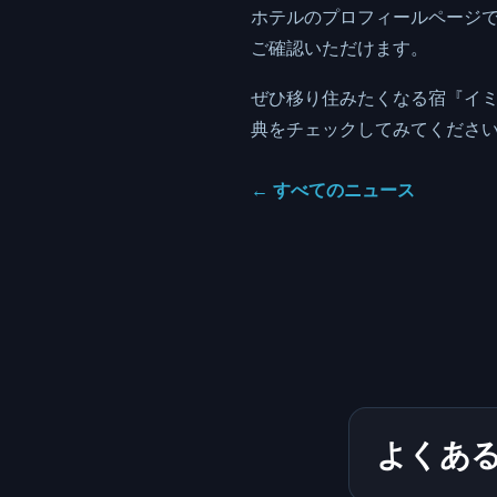
ホテルのプロフィールページ
ご確認いただけます。
ぜひ移り住みたくなる宿『イミ
典をチェックしてみてくださ
←
すべてのニュース
よくあ