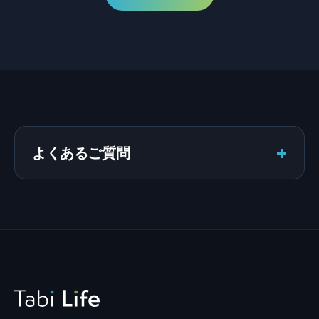
+
よくあるご質問