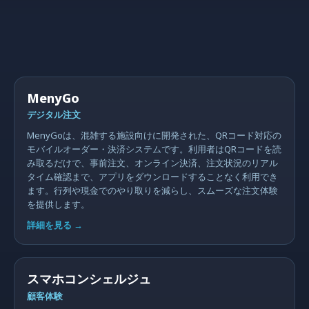
MenyGo
デジタル注文
MenyGoは、混雑する施設向けに開発された、QRコード対応の
モバイルオーダー・決済システムです。利用者はQRコードを読
み取るだけで、事前注文、オンライン決済、注文状況のリアル
タイム確認まで、アプリをダウンロードすることなく利用でき
ます。行列や現金でのやり取りを減らし、スムーズな注文体験
を提供します。
詳細を見る
→
スマホコンシェルジュ
顧客体験