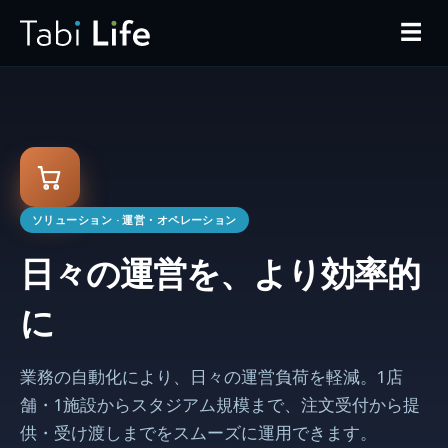
☰
ソリューション
· 運営・オペレーション
日々の運営を、より効率的
に
業務の自動化により、日々の運営負荷を軽減。1店
舗・1施設からスタジアム規模まで、注文受付から提
供・受け渡しまでをスムーズに運用できます。