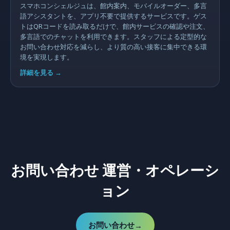
スマホコンシェルジュは、館内案内、モバイルオーダー、多言
語アシスタントを、アプリ不要で提供するサービスです。ゲス
トはQRコードを読み取るだけで、館内サービスの確認や注文、
多言語でのチャットを利用できます。スタッフによる定型的な
お問い合わせ対応を減らし、より質の高い接客に集中できる環
境を実現します。
詳細を見る
→
お問い合わせ
運営・オペレーシ
ョン
お問い合わせ
→