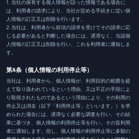
1. 当社の保有する個人情報が誤った情報である場合に
は、利用者の請求により、当社が定める手続きに従い個
人情報の訂正又は削除を行います。
2. 当社は、利用者から前項の請求を受けてその請求に応
じる必要があると判断した場合には、遅滞なく、当該個
人情報の訂正又は削除を行い、これを利用者に通知しま
す。
第8条（個人情報の利用停止等）
当社は、利用者から、個人情報が、利用目的の範囲を超
えて取り扱われているという理由、又は不正の手段によ
り取得されたものであるという理由により、その利用の
停止又は消去（以下「利用停止等」といいます。）を求
められた場合には、遅滞なく必要な調査を行い、その結
果に基づき、個人情報の利用停止等を行い、その旨利用
者に通知します。但し、個人情報の利用停止等に多額の