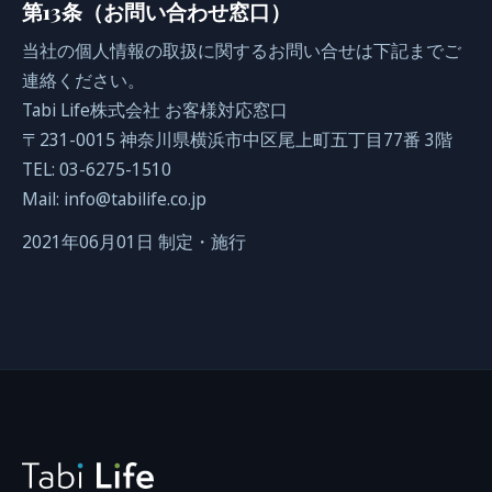
第13条（お問い合わせ窓口）
当社の個人情報の取扱に関するお問い合せは下記までご
連絡ください。
Tabi Life株式会社 お客様対応窓口
〒231-0015 神奈川県横浜市中区尾上町五丁目77番 3階
TEL: 03-6275-1510
Mail: info@tabilife.co.jp
2021年06月01日 制定・施行