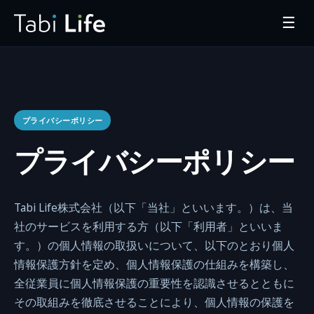
☰
プライバシーポリシー
プライバシーポリシー
Tabi Life株式会社（以下「当社」といいます。）は、当
社のサービスを利用する方（以下「利用者」といいま
す。）の個人情報の取扱いについて、以下のとおり個人
情報保護方針を定め、個人情報保護の仕組みを構築し、
全従業員に個人情報保護の重要性を認識させるとともに
その取組みを徹底させることにより、個人情報の保護を