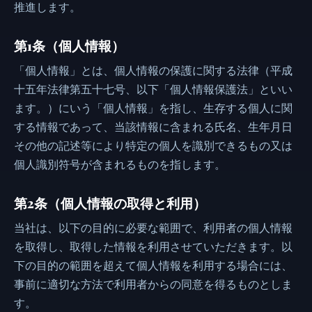
推進します。
第1条（個人情報）
「個人情報」とは、個人情報の保護に関する法律（平成
十五年法律第五十七号、以下「個人情報保護法」といい
ます。）にいう「個人情報」を指し、生存する個人に関
する情報であって、当該情報に含まれる氏名、生年月日
その他の記述等により特定の個人を識別できるもの又は
個人識別符号が含まれるものを指します。
第2条（個人情報の取得と利用）
当社は、以下の目的に必要な範囲で、利用者の個人情報
を取得し、取得した情報を利用させていただきます。以
下の目的の範囲を超えて個人情報を利用する場合には、
事前に適切な方法で利用者からの同意を得るものとしま
す。