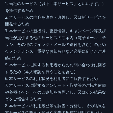
1. 当社のサービス（以下「本サービス」といいます。）
を提供するため
2. 本サービスの内容を改良・改善し、又は新サービスを
開発するため
3. 本サービスの新機能、更新情報、キャンペーン等及び
当社が提供する他のサービスのご案内（電子メール、チ
ラシ、その他のダイレクトメールの送付を含む）のため
4. メンテナンス、重要なお知らせなど必要に応じたご連
絡のため
5. 本サービスに関する利用者からのお問い合わせに回答
するため（本人確認を行うことを含む）
6. 本サービスの利用状況を利用者にご報告するため
7. 本サービスに関するアンケート・取材等のご協力依頼
や各種イベントへのご参加をお願いし、又はその結果な
どをご報告するため
8. 本サービスの利用履歴等を調査・分析し、その結果を
本サービスの改良・開発や広告の配信に利用するため