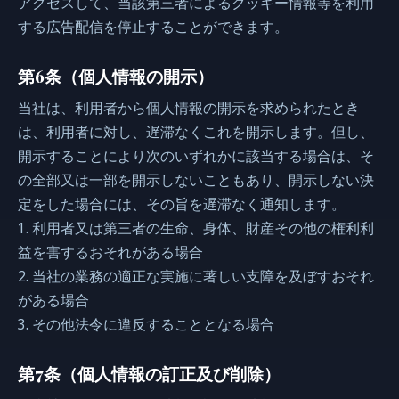
アクセスして、当該第三者によるクッキー情報等を利用
する広告配信を停止することができます。
第6条（個人情報の開示）
当社は、利用者から個人情報の開示を求められたとき
は、利用者に対し、遅滞なくこれを開示します。但し、
開示することにより次のいずれかに該当する場合は、そ
の全部又は一部を開示しないこともあり、開示しない決
定をした場合には、その旨を遅滞なく通知します。
1. 利用者又は第三者の生命、身体、財産その他の権利利
益を害するおそれがある場合
2. 当社の業務の適正な実施に著しい支障を及ぼすおそれ
がある場合
3. その他法令に違反することとなる場合
第7条（個人情報の訂正及び削除）