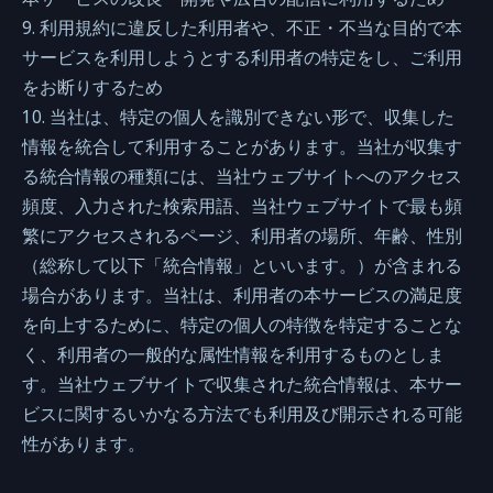
9. 利用規約に違反した利用者や、不正・不当な目的で本
サービスを利用しようとする利用者の特定をし、ご利用
をお断りするため
10. 当社は、特定の個人を識別できない形で、収集した
情報を統合して利用することがあります。当社が収集す
る統合情報の種類には、当社ウェブサイトへのアクセス
頻度、入力された検索用語、当社ウェブサイトで最も頻
繁にアクセスされるページ、利用者の場所、年齢、性別
（総称して以下「統合情報」といいます。）が含まれる
場合があります。当社は、利用者の本サービスの満足度
を向上するために、特定の個人の特徴を特定することな
く、利用者の一般的な属性情報を利用するものとしま
す。当社ウェブサイトで収集された統合情報は、本サー
ビスに関するいかなる方法でも利用及び開示される可能
性があります。