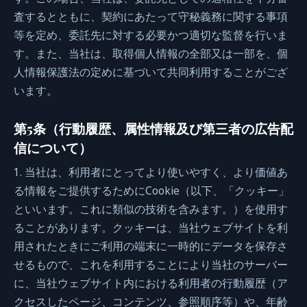
査するとともに、契約にあたって守秘義務に関する事項
等を定め、委託先に対する必要かつ適切な監督を行いま
す。また、当社は、取得個人情報の全部又は一部を、個
人情報保護法の定めに基づいて共同利用することがござ
います。
第5条（行動履歴、属性情報及び第三者の広告配
信について）
1. 当社は、利用者にとってより使いやすく、より価値あ
る情報をご提供するためにCookie（以下、「クッキー」
といいます。これに類似の技術を含みます。）を使用す
ることがあります。クッキーは、当社ウェブサイトを利
用されたときにご利用の端末に一時的にデータを保存さ
せるもので、これを利用することにより当社のサーバー
に、当社ウェブサイト内における利用者の行動履歴（ア
クセスしたページ、コンテンツ、参照順序等）や、年齢