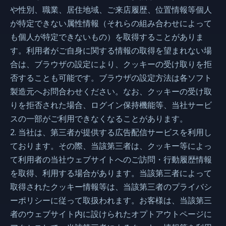
や性別、職業、居住地域、ご来店履歴、位置情報等個人
が特定できない属性情報（それらの組み合わせによって
も個人が特定できないもの）を取得することがありま
す。利用者がご自身に関する情報の取得を望まれない場
合は、ブラウザの設定により、クッキーの受け取りを拒
否することも可能です。ブラウザの設定方法は各ソフト
製造元へお問合わせください。なお、クッキーの受け取
りを拒否された場合、ログイン保持機能等、当社サービ
スの一部がご利用できなくなることがあります。
2. 当社は、第三者が提供する広告配信サービスを利用し
ております。その際、当該第三者は、クッキー等によっ
て利用者の当社ウェブサイトへのご訪問・行動履歴情報
を取得、利用する場合があります。当該第三者によって
取得されたクッキー情報等は、当該第三者のプライバシ
ーポリシーに従って取扱われます。お客様は、当該第三
者のウェブサイト内に設けられたオプトアウトページに