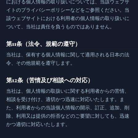
における個人情報の取り扱いについては、当該ウェブサ
イトのプライバシーポリシーなどをご参照ください。当
該ウェブサイトにおける利用者の個人情報の取り扱いに
ついて、当社は責任を負うものではありません。
第11条（法令、規範の遵守）
当社は、保有する個人情報に関して適用される日本の法
令、その他規範を遵守します。
第12条（苦情及び相談への対応）
当社は、個人情報の取扱いに関する利用者からの苦情、
相談を受け付け、適切かつ迅速に対応いたします。ま
た、利用者からの当該個人情報の開示、訂正、追加、削
除、利用又は提供の拒否などのご要望に対しても、迅速
かつ適切に対応いたします。