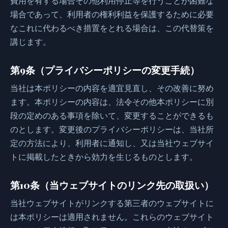
費用を有する場合その他利用停止等を行うことが困難な
場合であって、利用者の権利利益を保護するために必要
なこれに代わるべき措置をとれる場合は、この代替策を
講じます。
第9条（プライバシーポリシーの変更手続）
当社は本ポリシーの内容を適宜見直し、その改善に努め
ます。本ポリシーの内容は、法令その他本ポリシーに別
段の定めのある事項を除いて、変更することができるも
のとします。変更後のプライバシーポリシーは、当社所
定の方法により、利用者に通知し、又は当社ウェブサイ
トに掲載したときから効力を生じるものとします。
第10条（当ウェブサイトのリンク先の取扱い）
当社ウェブサイトがリンクする第三者のウェブサイトに
は本ポリシーは適用されません。これらのウェブサイト