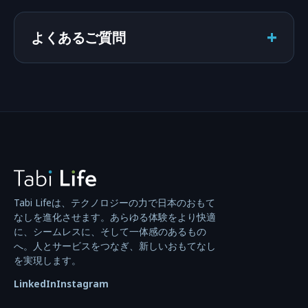
+
よくあるご質問
Tabi Lifeは、テクノロジーの力で日本のおもて
なしを進化させます。あらゆる体験をより快適
に、シームレスに、そして一体感のあるもの
へ。人とサービスをつなぎ、新しいおもてなし
を実現します。
LinkedIn
Instagram