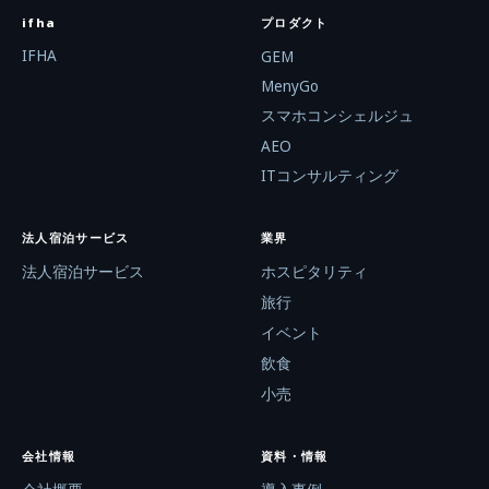
ifha
プロダクト
IFHA
GEM
MenyGo
スマホコンシェルジュ
AEO
ITコンサルティング
法人宿泊サービス
業界
法人宿泊サービス
ホスピタリティ
旅行
イベント
飲食
小売
会社情報
資料・情報