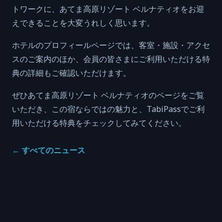
トワークに、あてま高原リゾート ベルナティオをお迎
えできることを大変うれしく思います。
ホテルのプロフィールページでは、客室・施設・アクセ
スのご案内のほか、会員の皆さまにご利用いただける特
典の詳細もご確認いただけます。
ぜひあてま高原リゾート ベルナティオのページをご覧
いただき、この宿ならではの魅力と、TabiPassでご利
用いただける特典をチェックしてみてください。
←
すべてのニュース