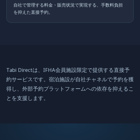
自社で管理する料金・販売状況で実現する、手数料負担
を抑えた直接予約。
Tabi Directは、IFHA会員施設限定で提供する直接予
約サービスです。宿泊施設が自社チャネルで予約を獲
得し、外部予約プラットフォームへの依存を抑えるこ
とを支援します。