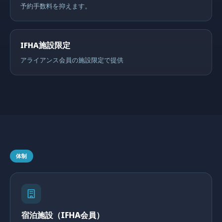
予約手数料を抑えます。
IFHA施設限定
アライアンス会員の施設限定で提供
体制
宿泊施設（IFHA会員）