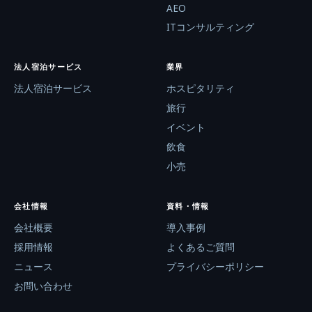
AEO
ITコンサルティング
法人宿泊サービス
業界
法人宿泊サービス
ホスピタリティ
旅行
イベント
飲食
小売
会社情報
資料・情報
会社概要
導入事例
採用情報
よくあるご質問
ニュース
プライバシーポリシー
お問い合わせ