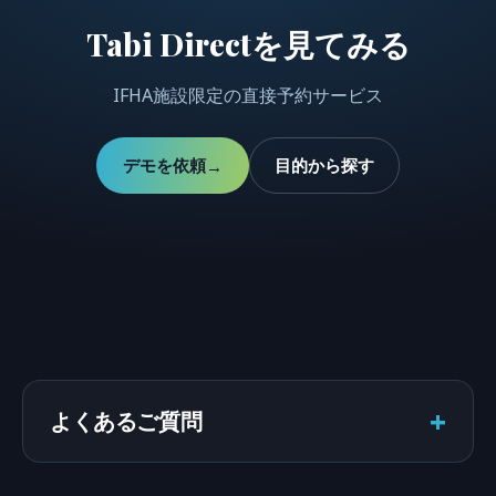
Tabi Directを見てみる
IFHA施設限定の直接予約サービス
デモを依頼
目的から探す
→
+
よくあるご質問