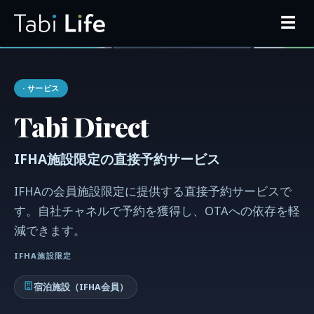
☰
· サービス
Tabi Direct
IFHA施設限定の直接予約サービス
IFHAの会員施設限定に提供する直接予約サービスで
す。自社チャネルで予約を獲得し、OTAへの依存を軽
減できます。
IFHA施設限定
宿泊施設（IFHA会員）