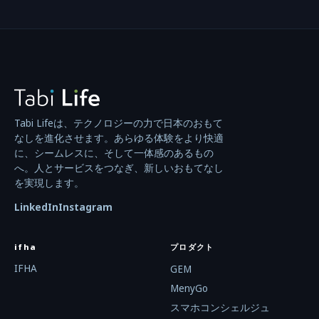
Tabi Lifeは、テクノロジーの力で日本のおもて
なしを進化させます。あらゆる体験をより快適
に、シームレスに、そして一体感のあるもの
へ。人とサービスをつなぎ、新しいおもてなし
を実現します。
LinkedIn
Instagram
ifha
プロダクト
IFHA
GEM
MenyGo
スマホコンシェルジュ