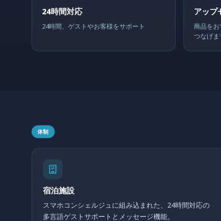
24時間対応
アップ
24時間、ゲストやお客様をサポート
商品をお
つなげま
体制
宿泊施設
スマホコンシェルジュに組み込まれた、24時間対応の
多言語ゲストサポートとメッセージ機能。