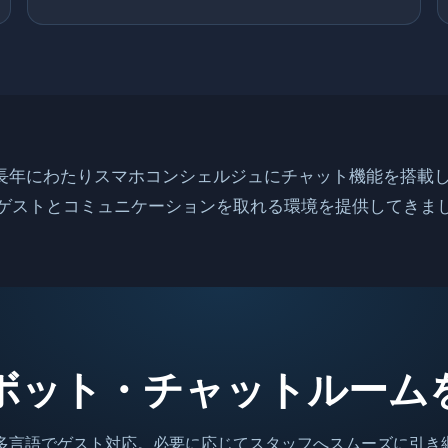
eでは、長年にわたりスマホコンシェルジュにチャット機能を搭載
ゲストとコミュニケーションを取れる環境を提供してきま
ボット・チャットルーム
、多言語でゲスト対応。必要に応じてスタッフへスムーズに引き