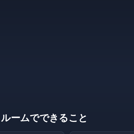
トルームでできること