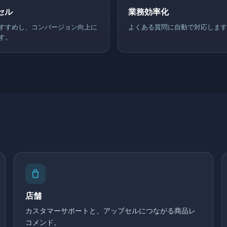
セル
業務効率化
すすめし、コンバージョン向上に
よくある質問に自動で対応します
す。
店舗
カスタマーサポートと、アップセルにつながる商品レ
コメンド。