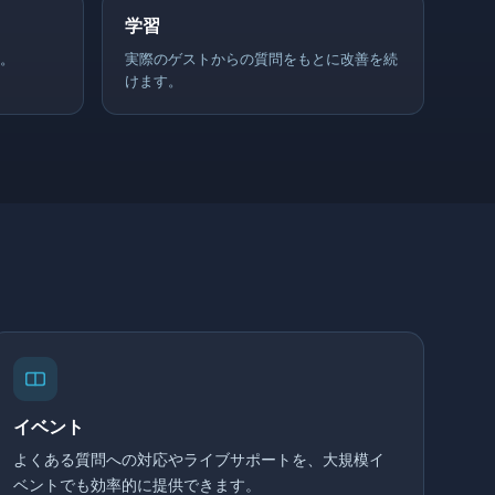
学習
。
実際のゲストからの質問をもとに改善を続
けます。
イベント
よくある質問への対応やライブサポートを、大規模イ
ベントでも効率的に提供できます。